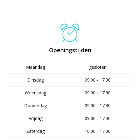
Openingstijden
Maandag
gesloten
Dinsdag
09:00 - 17:30
Woensdag
09:00 - 17:30
Donderdag
09:00 - 17:30
Vrijdag
09:00 - 17:30
Zaterdag
10:00 - 17:00