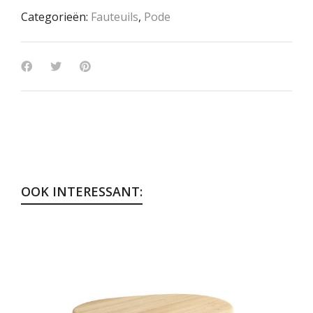
Categorieën:
Fauteuils
,
Pode
OOK INTERESSANT: