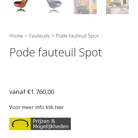
Home
>
Fauteuils
>
Pode fauteuil Spot
Pode fauteuil Spot
€
1.760,00
Voor meer info klik hier