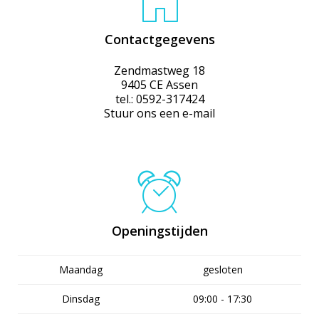
Contactgegevens
Zendmastweg 18
9405 CE Assen
tel.: 0592-317424
Stuur ons een e-mail
Openingstijden
Maandag
gesloten
Dinsdag
09:00 - 17:30