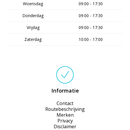
Woensdag
09:00 - 17:30
Donderdag
09:00 - 17:30
Vrijdag
09:00 - 17:30
Zaterdag
10:00 - 17:00
Informatie
Contact
Routebeschrijving
Merken
Privacy
Disclaimer