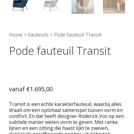
Home
>
Fauteuils
>
Pode fauteuil Transit
Pode fauteuil Transit
€
1.695,00
Transit is een echte karakterfauteuil, waarbij alles
draait om een optimaal samenspel tussen vorm en
comfort. En dat heeft designer Roderick Vos op een
subtiele manier weten vorm te geven. Met ranke
lijnen en een zitting die haast lijkt te zweven,