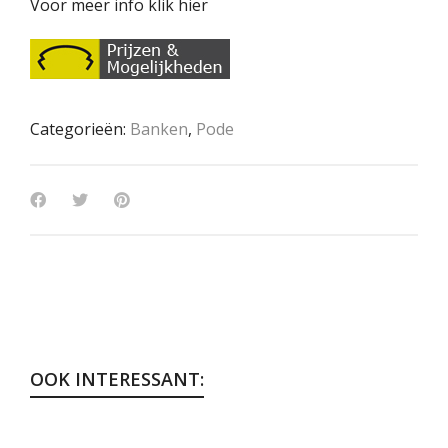
Voor meer info klik hier
Categorieën:
Banken
,
Pode
OOK INTERESSANT: