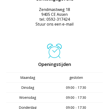
Zendmastweg 18
9405 CE Assen
tel.: 0592-317424
Stuur ons een e-mail
Openingstijden
Maandag
gesloten
Dinsdag
09:00 - 17:30
Woensdag
09:00 - 17:30
Donderdag
09:00 - 17:30