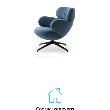
Contactgegevens