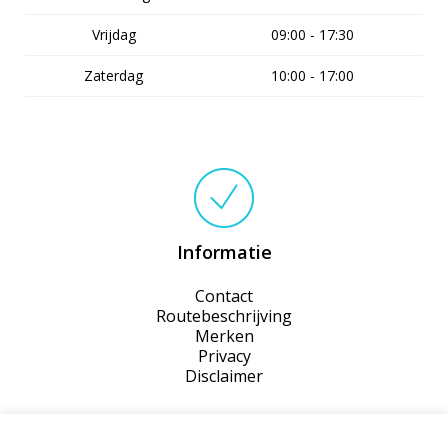
Vrijdag
09:00 - 17:30
Zaterdag
10:00 - 17:00
Informatie
Contact
Routebeschrijving
Merken
Privacy
Disclaimer