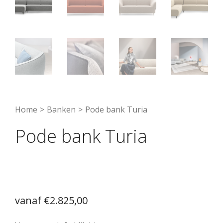
Home
>
Banken
>
Pode bank Turia
Pode bank Turia
€
2.825,00