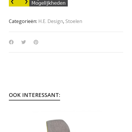
Categorieën:
H.E. Design
,
Stoelen
OOK INTERESSANT: