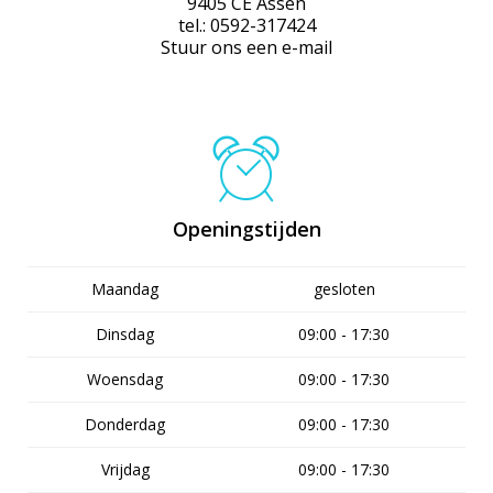
9405 CE Assen
tel.: 0592-317424
Stuur ons een e-mail
Openingstijden
Maandag
gesloten
Dinsdag
09:00 - 17:30
Woensdag
09:00 - 17:30
Donderdag
09:00 - 17:30
Vrijdag
09:00 - 17:30