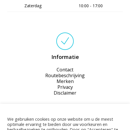
Zaterdag
10:00 - 17:00
Informatie
Contact
Routebeschrijving
Merken
Privacy
Disclaimer
We gebruiken cookies op onze website om u de meest
optimale ervaring te bieden door uw voorkeuren en
herhaalbezoeken te onthouden. Door op "Accepteren" te