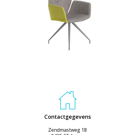
Contactgegevens
Zendmastweg 18