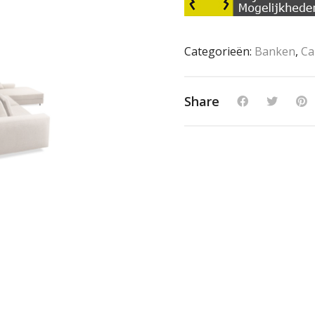
Categorieën:
Banken
,
Ca
Share