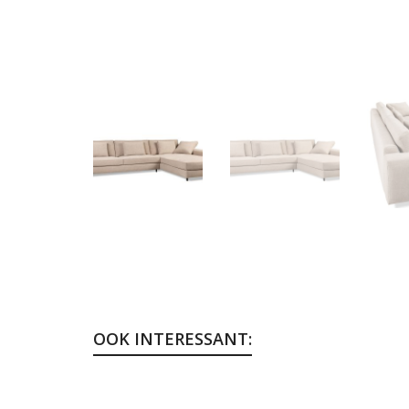
OOK INTERESSANT: