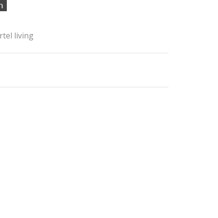
rtel living